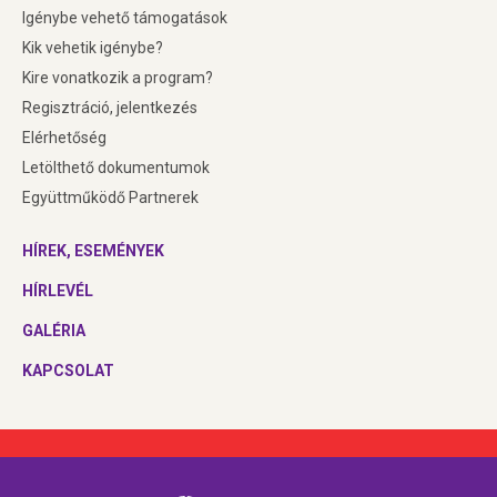
Igénybe vehető támogatások
Kik vehetik igénybe?
Kire vonatkozik a program
?
Regisztráció, jelentkezés
Elérhetőség
Letölthető dokumentumok
Együttműködő Partnerek
HÍREK, ESEMÉNYEK
HÍRLEVÉL
GALÉRIA
KAPCSOLAT