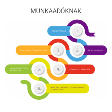
MUNKAADÓKNAK