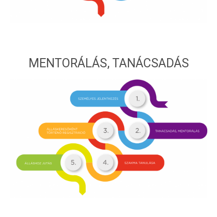
MENTORÁLÁS, TANÁCSADÁS