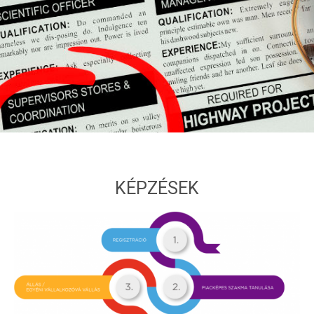
KÉPZÉSEK