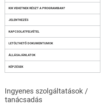
KIK VEHETNEK RÉSZT A PROGRAMBAN?
JELENTKEZÉS
KAPCSOLATFELVÉTEL
LETÖLTHETŐ DOKUMENTUMOK
ÁLLÁSAJÁNLATOK
KÉPZÉSEK
Ingyenes szolgáltatások /
tanácsadás