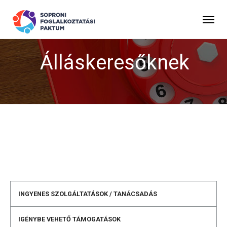
Álláskeresőknek
INGYENES SZOLGÁLTATÁSOK / TANÁCSADÁS
IGÉNYBE VEHETŐ TÁMOGATÁSOK