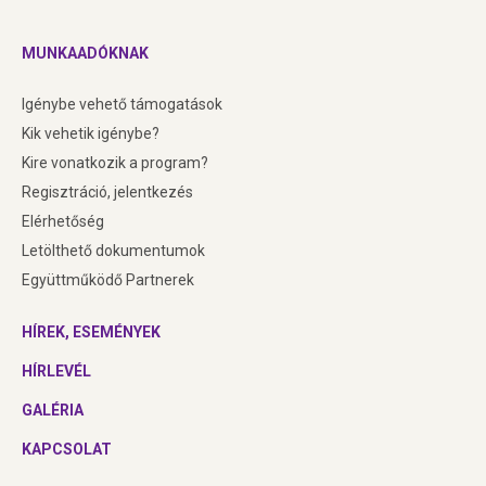
MUNKAADÓKNAK
Igénybe vehető támogatások
Kik vehetik igénybe?
Kire vonatkozik a program
?
Regisztráció, jelentkezés
Elérhetőség
Letölthető dokumentumok
Együttműködő Partnerek
HÍREK, ESEMÉNYEK
HÍRLEVÉL
GALÉRIA
KAPCSOLAT